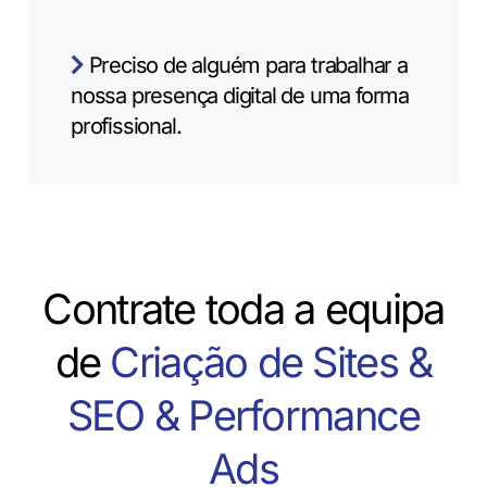
Preciso de alguém para trabalhar a
nossa presença digital de uma forma
profissional.
Contrate toda a equipa
de
Criação de Sites &
SEO & Performance
Ads