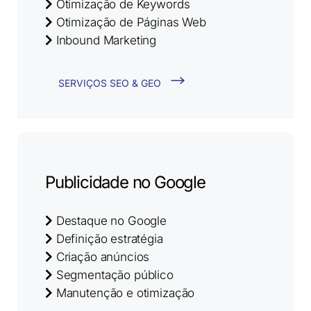
Otimização de Keywords
Otimização de Páginas Web
Inbound Marketing
SERVIÇOS SEO & GEO
Publicidade no Google
Destaque no Google
Definição estratégia
Criação anúncios
Segmentação público
Manutenção e otimização