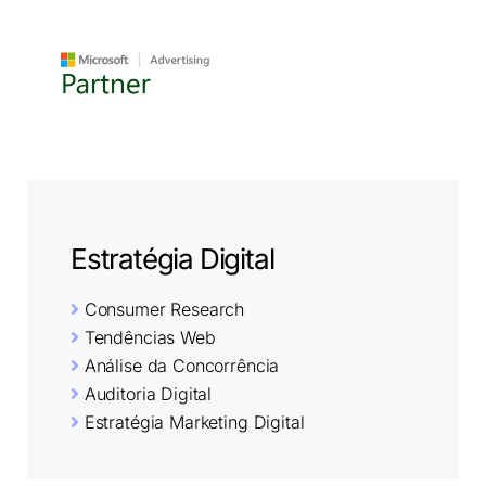
Estratégia Digital
Consumer Research
Tendências Web
Análise da Concorrência
Auditoria Digital
Estratégia Marketing Digital