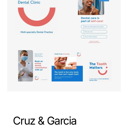
Cruz & Garcia