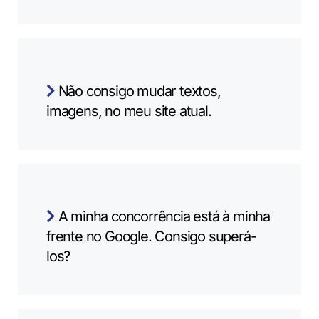
Não consigo mudar textos,
imagens, no meu site atual.
A minha concorrência está à minha
frente no Google. Consigo superá-
los?