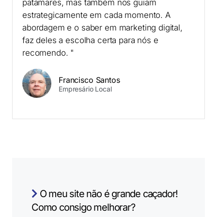
patamares, mas também nos guiam
estrategicamente em cada momento. A
abordagem e o saber em marketing digital,
faz deles a escolha certa para nós e
recomendo. "
Francisco Santos
Empresário Local
O meu site não é grande caçador!
Como consigo melhorar?