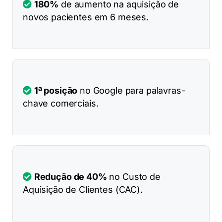
180%
de aumento na aquisição de
novos pacientes em 6 meses.
1ª posição
no Google para palavras-
chave comerciais.
Redução de 40%
no Custo de
Aquisição de Clientes (CAC).