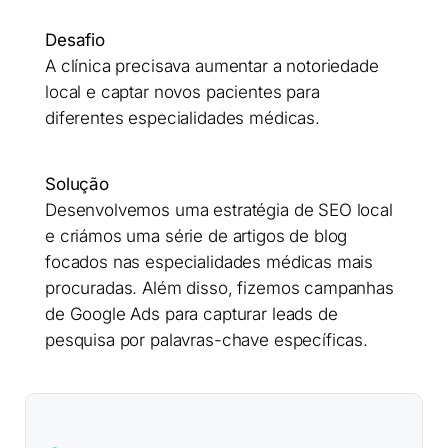
Desafio
A clínica precisava aumentar a notoriedade
local e captar novos pacientes para
diferentes especialidades médicas.
Solução
Desenvolvemos uma estratégia de SEO local
e criámos uma série de artigos de blog
focados nas especialidades médicas mais
procuradas. Além disso, fizemos campanhas
de Google Ads para capturar leads de
pesquisa por palavras-chave específicas.