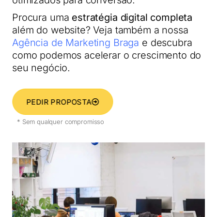
otimizados para conversão.
Procura uma
estratégia digital completa
além do website? Veja também a nossa
Agência de Marketing Braga
e descubra
como podemos acelerar o crescimento do
seu negócio.
PEDIR PROPOSTA
* Sem qualquer compromisso