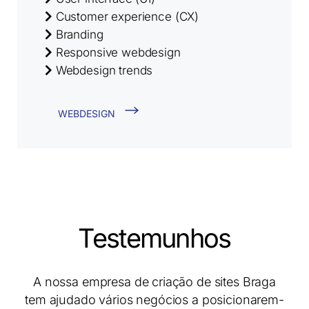
Customer experience (CX)
Branding
Responsive webdesign
Webdesign trends
WEBDESIGN
Testemunhos
A nossa empresa de criação de sites Braga
tem ajudado vários negócios a posicionarem-