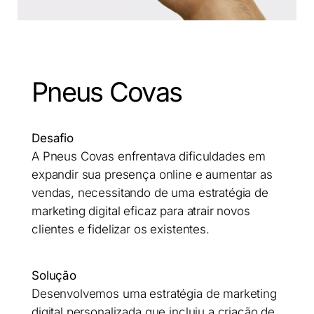
Pneus Covas
Desafio
A Pneus Covas enfrentava dificuldades em
expandir sua presença online e aumentar as
vendas, necessitando de uma estratégia de
marketing digital eficaz para atrair novos
clientes e fidelizar os existentes.
Solução
Desenvolvemos uma estratégia de marketing
digital personalizada que incluiu a criação de