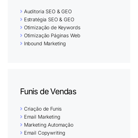
Auditoria SEO & GEO
Estratégia SEO & GEO
Otimização de Keywords
Otimização Páginas Web
Inbound Marketing
Funis de Vendas
Criação de Funis
Email Marketing
Marketing Automação
Email Copywriting