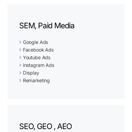
SEM, Paid Media
Google Ads
Facebook Ads
Youtube Ads
Instagram Ads
Display
Remarketing
SEO, GEO , AEO