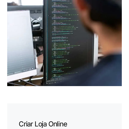
Criar Loja Online