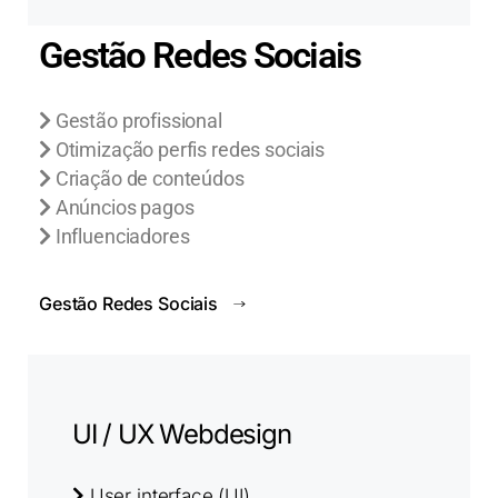
Gestão Redes Sociais
Gestão profissional
Otimização perfis redes sociais
Criação de conteúdos
Anúncios pagos
Influenciadores
Gestão Redes Sociais
UI / UX Webdesign
User interface (UI)