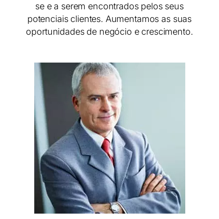
se e a serem encontrados pelos seus
potenciais clientes. Aumentamos as suas
oportunidades de negócio e crescimento.