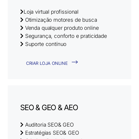
Loja virtual profissional
Otimização motores de busca
Venda qualquer produto online
Segurança, conforto e praticidade
Suporte contínuo
CRIAR LOJA ONLINE
SEO & GEO & AEO
Auditoria SEO& GEO
Estratégias SEO& GEO