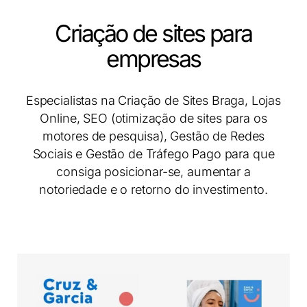
Criação de sites para
empresas
Especialistas na Criação de Sites Braga, Lojas
Online, SEO (otimização de sites para os
motores de pesquisa), Gestão de Redes
Sociais e Gestão de Tráfego Pago para que
consiga posicionar-se, aumentar a
notoriedade e o retorno do investimento.