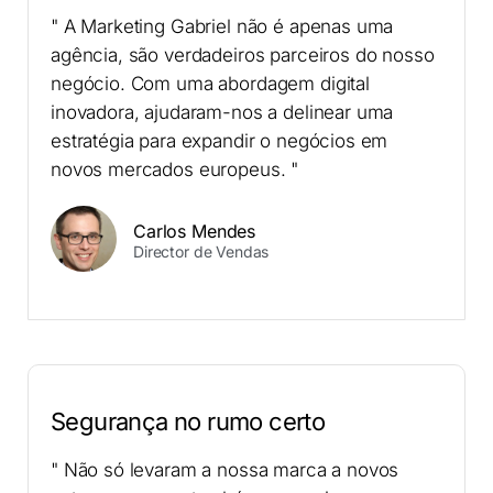
" A Marketing Gabriel não é apenas uma
agência, são verdadeiros parceiros do nosso
negócio. Com uma abordagem digital
inovadora, ajudaram-nos a delinear uma
estratégia para expandir o negócios em
novos mercados europeus. "
Carlos Mendes
Director de Vendas
Segurança no rumo certo
" Não só levaram a nossa marca a novos