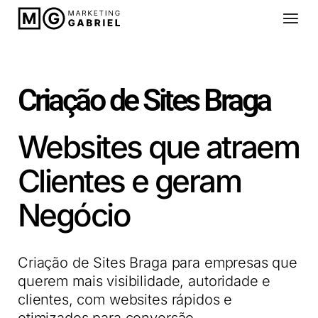
Criação de Sites Braga
Websites que atraem
Clientes e geram
Negócio
Criação de Sites Braga para empresas que
querem mais visibilidade, autoridade e
clientes, com websites rápidos e