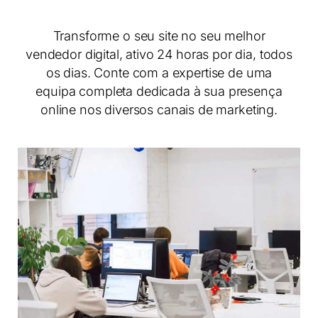
Transforme o seu site no seu melhor
vendedor digital, ativo 24 horas por dia, todos
os dias. Conte com a expertise de uma
equipa completa dedicada à sua presença
online nos diversos canais de marketing.