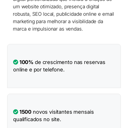
um website otimizado, presença digital
robusta, SEO local, publicidade online e email
marketing para melhorar a visibilidade da
marca e impulsionar as vendas.
100%
de crescimento nas reservas
online e por telefone.
1500
novos visitantes mensais
qualificados no site.