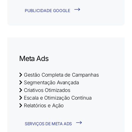
PUBLICIDADE GOOGLE
Meta Ads
Gestão Completa de Campanhas
Segmentação Avançada
Criativos Otimizados
Escala e Otimização Contínua
Relatórios e Ação
SERVIÇOS DE META ADS