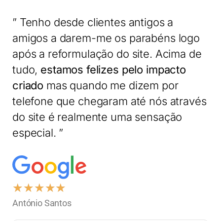
” Tenho desde clientes antigos a
amigos a darem-me os parabéns logo
após a reformulação do site. Acima de
tudo,
estamos felizes pelo impacto
criado
mas quando me dizem por
telefone que chegaram até nós através
do site é realmente uma sensação
especial. ”
★
★
★
★
★
António Santos