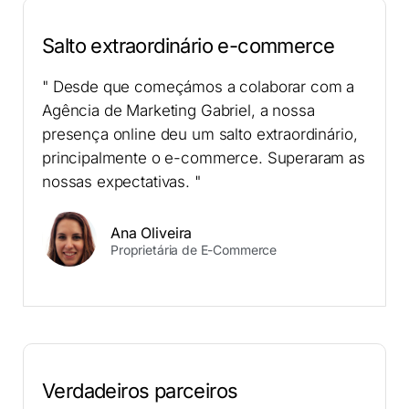
Salto extraordinário e-commerce
" Desde que começámos a colaborar com a
Agência de Marketing Gabriel, a nossa
presença online deu um salto extraordinário,
principalmente o e-commerce. Superaram as
nossas expectativas. "
Ana Oliveira
Proprietária de E-Commerce
Verdadeiros parceiros