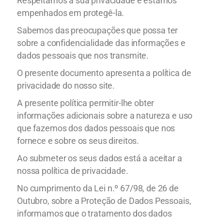
Respeitamos a sua privacidade e estamos
empenhados em protegê-la.
Sabemos das preocupações que possa ter
sobre a confidencialidade das informações e
dados pessoais que nos transmite.
O presente documento apresenta a política de
privacidade do nosso site.
A presente política permitir-lhe obter
informações adicionais sobre a natureza e uso
que fazemos dos dados pessoais que nos
fornece e sobre os seus direitos.
Ao submeter os seus dados está a aceitar a
nossa política de privacidade.
No cumprimento da Lei n.º 67/98, de 26 de
Outubro, sobre a Proteção de Dados Pessoais,
informamos que o tratamento dos dados