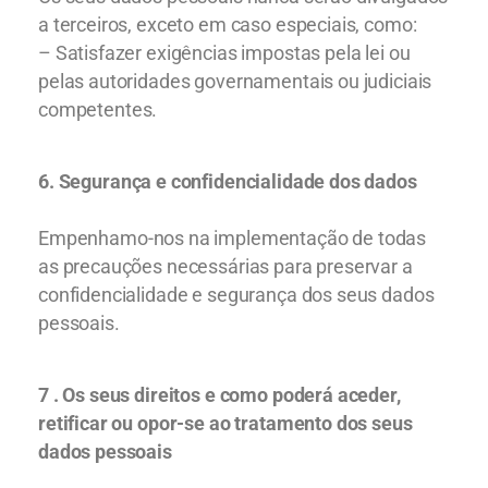
a terceiros, exceto em caso especiais, como:
– Satisfazer exigências impostas pela lei ou
pelas autoridades governamentais ou judiciais
competentes.
6.
Segurança e confidencialidade dos dados
Empenhamo-nos na implementação de todas
as precauções necessárias para preservar a
confidencialidade e segurança dos seus dados
pessoais.
7 . Os seus direitos e como poderá aceder,
retificar ou opor-se ao tratamento dos seus
dados pessoais