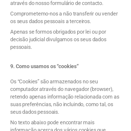
através do nosso formulário de contacto.
Comprometemo-nos a não transferir ou vender
os seus dados pessoais a terceiros.
Apenas se formos obrigados por lei ou por
decisão judicial divulgamos os seus dados
pessoais.
9. Como usamos os “cookies”
Os “Cookies” são armazenados no seu
computador através do navegador (browser),
retendo apenas informação relacionada com as
suas preferências, não incluindo, como tal, os
seus dados pessoais.
No texto abaixo pode encontrar mais
informação acerca dos vários cookies que