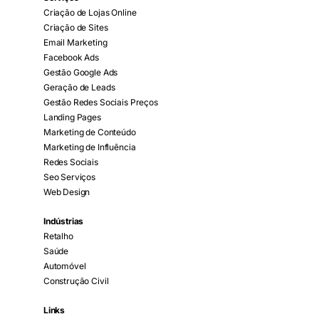
Criação de Lojas Online
Criação de Sites
Email Marketing
Facebook Ads
Gestão Google Ads
Geração de Leads
Gestão Redes Sociais Preços
Landing Pages
Marketing de Conteúdo
Marketing de Influência
Redes Sociais
Seo Serviços
Web Design
Indústrias
Retalho
Saúde
Automóvel
Construção Civil
Links