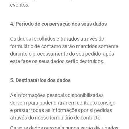
eventos.
4. Período de conservação dos seus dados
Os dados recolhidos e tratados através do
formulário de contacto serão mantidos somente
durante o processamento do seu pedido, após
esta fase os seus dados serão destruídos.
5. Destinatários dos dados
As informações pessoais disponibilizadas
servem para poder entrar em contacto consigo
e prestar todas as informações por si pedidas
através do nosso formulário de contacto.
Os seus dados pessoais nunca serão divulgados