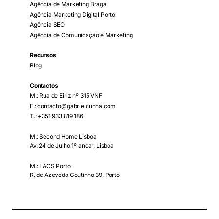
Agência de Marketing Braga
Agência Marketing Digital Porto
Agência SEO
Agência de Comunicação e Marketing
Recursos
Blog
Contactos
M.: Rua de Eiriz nº 315 VNF
E.: contacto@gabrielcunha.com
T.: +351 933 819 186
M.: Second Home Lisboa
Av. 24 de Julho 1º andar, Lisboa
M.: LACS Porto
R. de Azevedo Coutinho 39, Porto