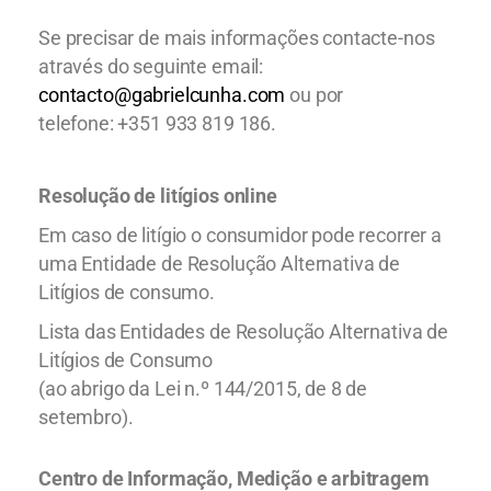
Se precisar de mais informações contacte-nos
através do seguinte email:
contacto@gabrielcunha.com
ou por
telefone: +351 933 819 186.
Resolução de litígios online
Em caso de litígio o consumidor pode recorrer a
uma Entidade de Resolução Alternativa de
Litígios de consumo.
Lista das Entidades de Resolução Alternativa de
Litígios de Consumo
(ao abrigo da Lei n.º 144/2015, de 8 de
setembro).
Centro de Informação, Medição e arbitragem