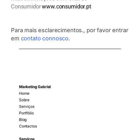
Consumidor
www.consumidor.pt
Para mais esclarecimentos., por favor entrar
em
contato connosco
.
Marketing Gabriel
Home
Sobre
Serviços
Portfólio
Blog
Contactos
Serviços