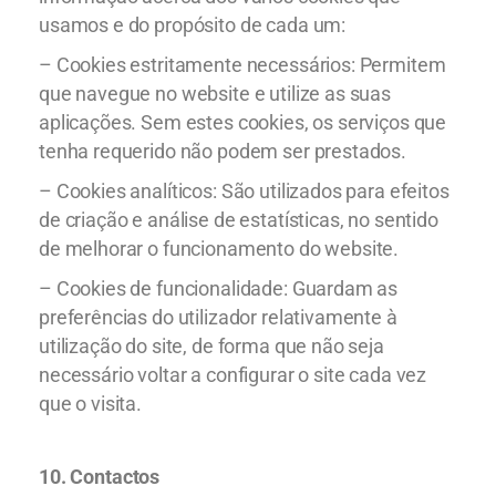
usamos e do propósito de cada um:
– Cookies estritamente necessários: Permitem
que navegue no website e utilize as suas
aplicações. Sem estes cookies, os serviços que
tenha requerido não podem ser prestados.
– Cookies analíticos: São utilizados para efeitos
de criação e análise de estatísticas, no sentido
de melhorar o funcionamento do website.
– Cookies de funcionalidade: Guardam as
preferências do utilizador relativamente à
utilização do site, de forma que não seja
necessário voltar a configurar o site cada vez
que o visita.
10. C
ontactos