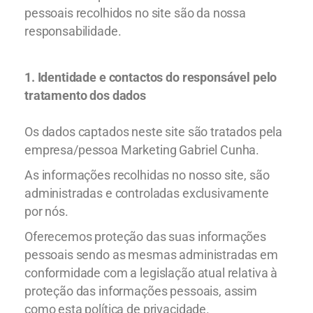
pessoais recolhidos no site são da nossa
responsabilidade.
1. Identidade e contactos do responsável pelo
tratamento dos dados
Os dados captados neste site são tratados pela
empresa/pessoa Marketing Gabriel Cunha.
As informações recolhidas no nosso site, são
administradas e controladas exclusivamente
por nós.
Oferecemos proteção das suas informações
pessoais sendo as mesmas administradas em
conformidade com a legislação atual relativa à
proteção das informações pessoais, assim
como esta política de privacidade.