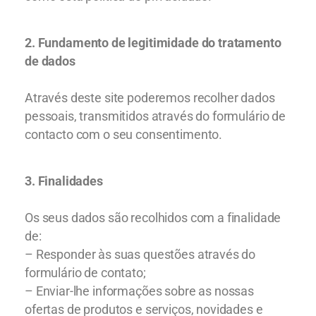
2. Fundamento de legitimidade do tratamento
de dados
Através deste site poderemos recolher dados
pessoais, transmitidos através do formulário de
contacto com o seu consentimento.
3. Finalidades
Os seus dados são recolhidos com a finalidade
de:
– Responder às suas questões através do
formulário de contato;
– Enviar-lhe informações sobre as nossas
ofertas de produtos e serviços, novidades e