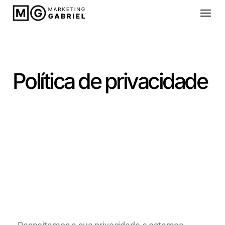
Política de privacidade