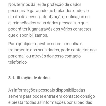
Nos termos da lei de proteção de dados
pessoais, é garantido ao titular dos dados, o
direito de acesso, atualização, retificação ou
eliminação dos seus dados pessoais, o que
poderá ter lugar através dos vários contactos
que disponibilizamos.
Para qualquer questão sobre a recolha e
tratamento dos seus dados, pode contactar-nos
por email ou através do nosso contacto
telefónico.
8.
Utilização de dados
As informações pessoais disponibilizadas
servem para poder entrar em contacto consigo
e prestar todas as informações por si pedidas