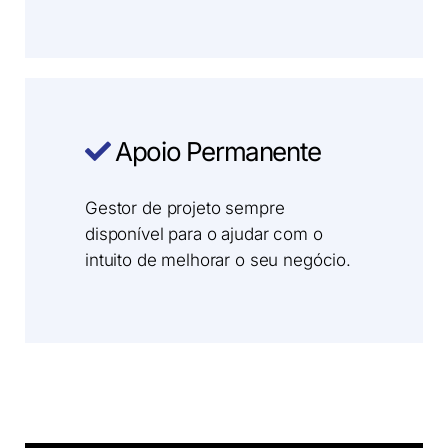
Apoio Permanente
Gestor de projeto sempre
disponível para o ajudar com o
intuito de melhorar o seu negócio.