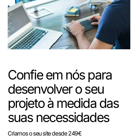
Confie em nós para
desenvolver o seu
projeto à medida das
suas necessidades
Criamos o seu site desde 249€