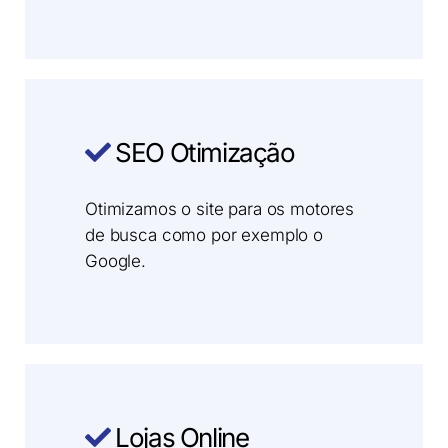
SEO Otimização
Otimizamos o site para os motores
de busca como por exemplo o
Google.
Lojas Online