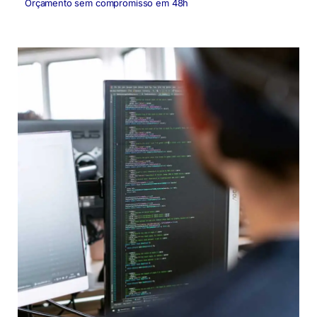
Orçamento sem compromisso em 48h