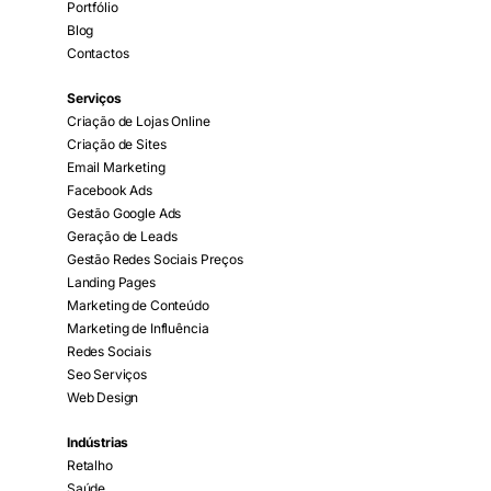
Portfólio
Blog
Contactos
Serviços
Criação de Lojas Online
Criação de Sites
Email Marketing
Facebook Ads
Gestão Google Ads
Geração de Leads
Gestão Redes Sociais Preços
Landing Pages
Marketing de Conteúdo
Marketing de Influência
Redes Sociais
Seo Serviços
Web Design
Indústrias
Retalho
Saúde