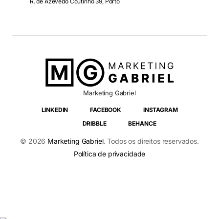
R. de Azevedo Coutinho 39, Porto
Marketing Gabriel
LINKEDIN
FACEBOOK
INSTAGRAM
DRIBBLE
BEHANCE
© 2026
Marketing Gabriel
. Todos os direitos reservados.
Política de privacidade