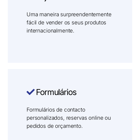
Uma maneira surpreendentemente
fácil de vender os seus produtos
internacionalmente.
Formulários
Formulários de contacto
personalizados, reservas online ou
pedidos de orçamento.