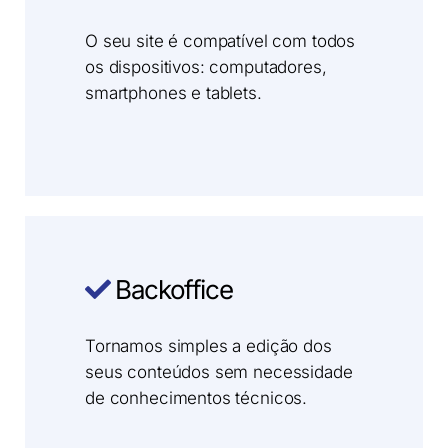
O seu site é compatível com todos
os dispositivos: computadores,
smartphones e tablets.
Backoffice
Tornamos simples a edição dos
seus conteúdos sem necessidade
de conhecimentos técnicos.