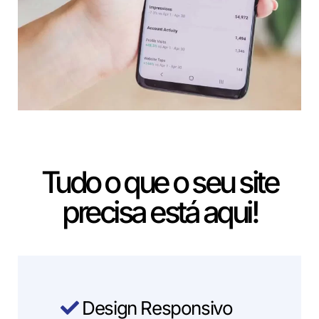
Tudo o que o seu site
precisa está aqui!
Design Responsivo