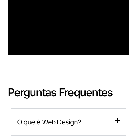
Perguntas Frequentes
O que é Web Design?