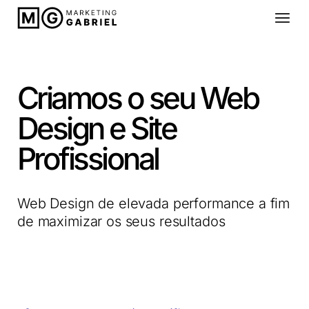
Criamos o seu Web
Design e Site
Profissional
Web Design de elevada performance a fim
de maximizar os seus resultados