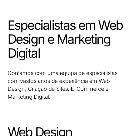
Especialistas em Web
Design e Marketing
Digital
Contamos com uma equipa de especialistas
com vastos anos de experiência em Web
Design, Criação de Sites, E-Commerce e
Marketing Digital.
Web Design