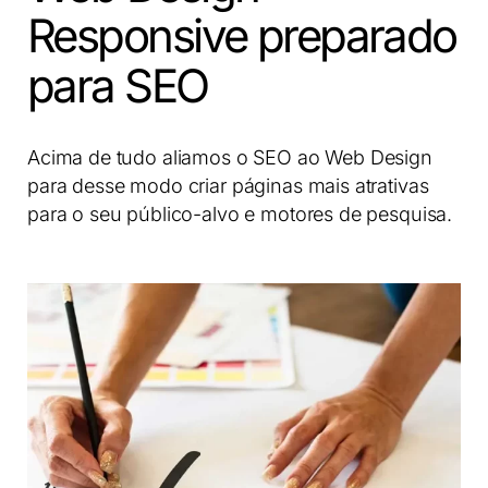
Responsive preparado
para SEO
Acima de tudo aliamos o SEO ao Web Design
para desse modo
criar páginas mais atrativas
para o seu público-alvo e motores de pesquisa.