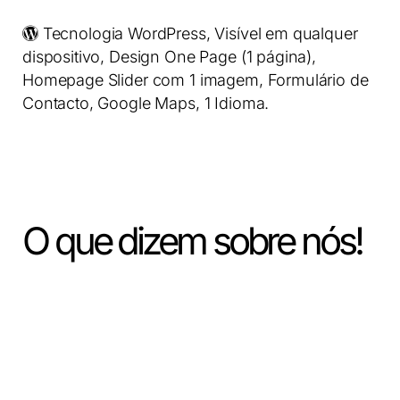
Tecnologia
WordPress
, Visível em qualquer
dispositivo, Design One Page (1 página),
Homepage Slider com 1 imagem, Formulário de
Contacto, Google Maps, 1 Idioma.
O que dizem sobre nós!