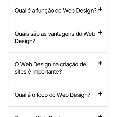
Qual é a função do Web Design?
Quais são as vantagens do Web
Design?
O Web Design na criação de
sites é importante?
Qual é o foco do Web Design?