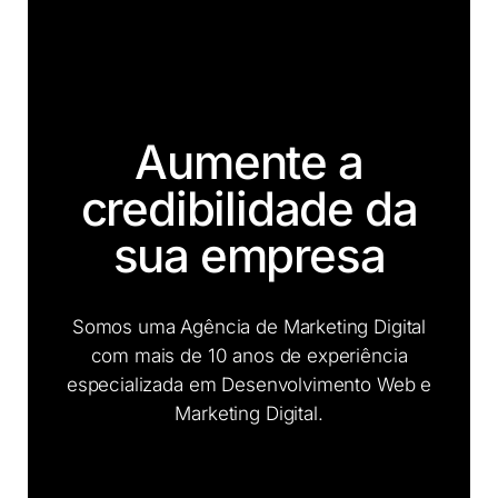
Aumente a
credibilidade da
sua empresa
Somos uma Agência de Marketing Digital
com mais de 10 anos de experiência
especializada em Desenvolvimento Web e
Marketing Digital.