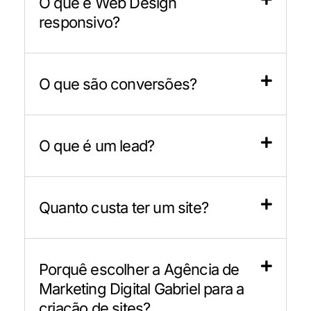
O que e Web Design
responsivo?
O que são conversões?
O que é um lead?
Quanto custa ter um site?
Porquê escolher a Agência de
Marketing Digital Gabriel para a
criação de sites?