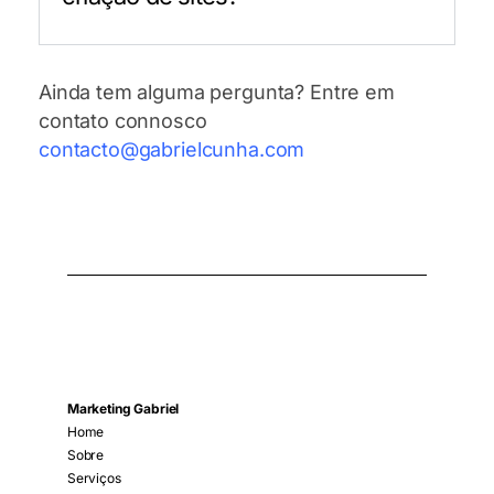
Ainda tem alguma pergunta? Entre em
contato connosco
contacto@gabrielcunha.com
Marketing Gabriel
Home
Sobre
Serviços