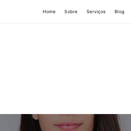
Home
Sobre
Serviços
Blog