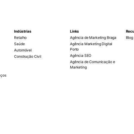
Indústrias
Links
Recu
Retalho
Agência de Marketing Braga
Blog
Saúde
Agência Marketing Digital
Porto
Automóvel
Agência SEO
Construção Civil
Agência de Comunicação e
Marketing
eços