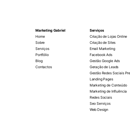
Marketing Gabriel
Serviços
Home
Criação de Lojas Online
Sobre
Criação de Sites
Serviços
Email Marketing
Portfólio
Facebook Ads
Blog
Gestão Google Ads
Contactos
Geração de Leads
Gestão Redes Sociais Pr
Landing Pages
Marketing de Conteúdo
Marketing de Influência
Redes Sociais
Seo Serviços
Web Design