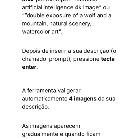
artificial intelligence 4k image” ou
“”double exposure of a wolf and a
mountain, natural scenery,
watercolor art”.
Depois de inserir a sua descrição (o
chamado
prompt),
pressione
tecla
enter
.
A ferramenta vai gerar
automaticamente
4 imagens
da sua
descrição.
As imagens aparecem
gradualmente e quando ficam