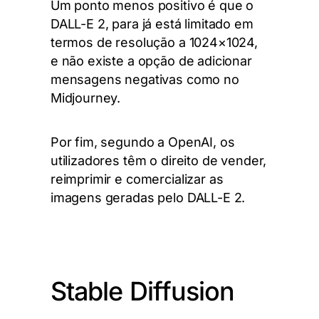
Um ponto menos positivo é que o
DALL-E 2, para já está limitado em
termos de resolução a 1024×1024,
e não existe a opção de adicionar
mensagens negativas como no
Midjourney.
Por fim, segundo a OpenAI, os
utilizadores têm o direito de vender,
reimprimir e comercializar as
imagens geradas pelo DALL-E 2.
Stable Diffusion