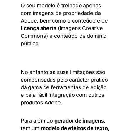
O seu modelo é treinado apenas
com imagens de propriedade da
Adobe, bem como o conteúdo é de
licença aberta
(imagens Creative
Commons) e conteúdo de domínio
público.
No entanto as suas limitações são
compensadas pelo carácter prático
da gama de ferramentas de edição
e pela fácil integração com outros
produtos Adobe.
Para além do
gerador de imagens
,
tem um
modelo de efeitos de texto,