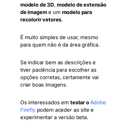
modelo de 3D
,
modelo de extensão
de imagem
e um
modelo para
recolorir vetores
.
É muito simples de usar, mesmo
para quem não é da área gráfica.
Se indicar bem as descrições e
tiver paciência para escolher as
opções corretas, certamente vai
criar boas imagens.
Os interessados em
testar o
Adobe
Firefly
podem aceder ao site e
experimentar a versão beta.