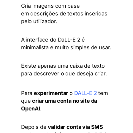
Cria imagens com base
em
descrições
de
textos inseridas
pelo utilizador.
A interface do DaLL-E 2 é
minimalista e muito simples de usar.
Existe apenas uma caixa de texto
para descrever o que deseja criar.
Para
experimentar
o
DALL-E 2
tem
que
criar uma conta no site da
OpenAI
.
Depois de
validar
conta via SMS