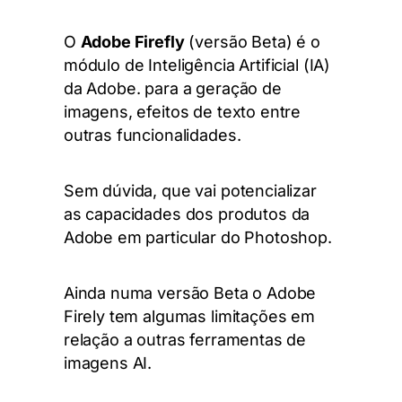
O
Adobe Firefly
(versão Beta) é o
módulo de Inteligência Artificial (IA)
da Adobe. para a geração de
imagens, efeitos de texto entre
outras funcionalidades.
Sem dúvida, que vai potencializar
as capacidades dos produtos da
Adobe em particular do Photoshop.
Ainda numa versão Beta o Adobe
Firely tem algumas limitações em
relação a outras ferramentas de
imagens AI.