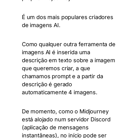
É um dos mais populares criadores
de imagens AI.
Como qualquer outra ferramenta de
imagens AI é inserida uma
descrição em texto sobre a imagem
que queremos criar, a que
chamamos prompt e a partir da
descrição é gerado
automaticamente 4 imagens.
De momento, como o Midjourney
está alojado num servidor Discord
(aplicação de mensagens
instantâneas), no início pode ser