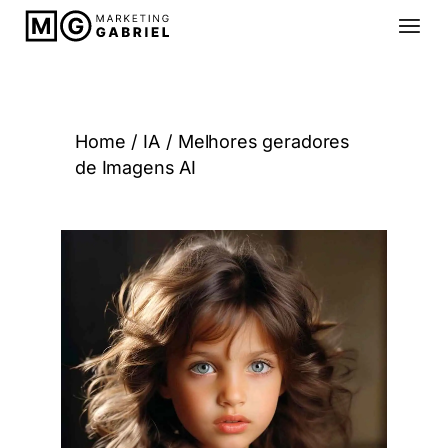
Home
IA
Melhores geradores
de Imagens AI