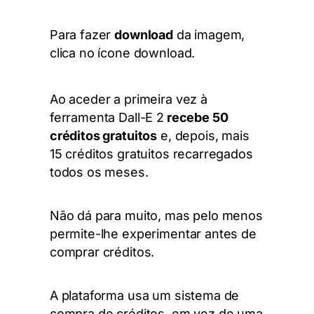
Para fazer
download
da imagem,
clica no ícone download.
Ao aceder a primeira vez à
ferramenta
Dall-E 2
recebe 50
créditos gratuitos
e, depois, mais
15 créditos gratuitos recarregados
todos os meses.
Não dá para muito, mas pelo menos
permite-lhe experimentar antes de
comprar créditos.
A plataforma usa um sistema de
compra de créditos, em vez de uma