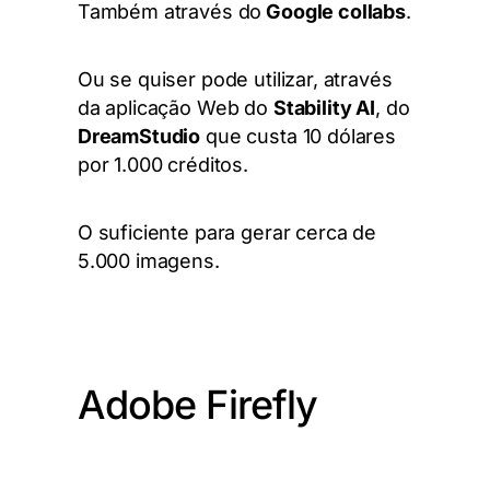
Também através do
Google collabs
.
Ou se quiser pode utilizar, através
da aplicação Web do
Stability AI
, do
DreamStudio
que custa 10 dólares
por 1.000 créditos.
O suficiente para gerar cerca de
5.000 imagens.
Adobe Firefly