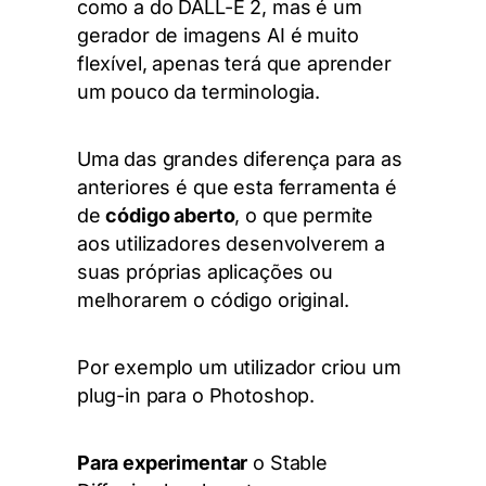
como a do DALL-E 2, mas é um
gerador de imagens AI é muito
flexível, apenas terá que aprender
um pouco da terminologia.
Uma das grandes diferença para as
anteriores é que esta ferramenta é
de
código aberto
, o que permite
aos utilizadores desenvolverem a
suas próprias aplicações ou
melhorarem o código original.
Por exemplo um utilizador criou um
plug-in para o Photoshop.
Para experimentar
o Stable