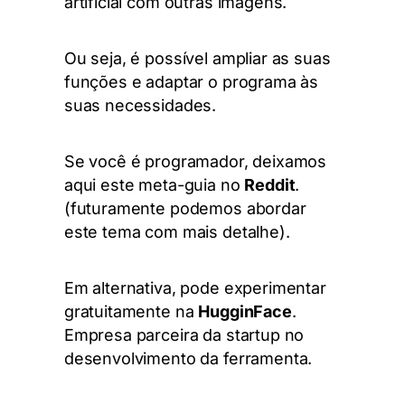
artificial com outras imagens.
Ou seja, é possível ampliar as suas
funções e adaptar o programa às
suas necessidades.
Se você é programador, deixamos
aqui este meta-guia no
Reddit
.
(futuramente podemos abordar
este tema com mais detalhe).
Em alternativa, pode experimentar
gratuitamente na
HugginFace
.
Empresa parceira da startup no
desenvolvimento da ferramenta.