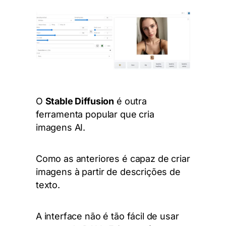
O
Stable Diffusion
é outra
ferramenta popular que cria
imagens AI.
Como as anteriores é capaz de criar
imagens à partir de descrições de
texto.
A interface não é tão fácil de usar