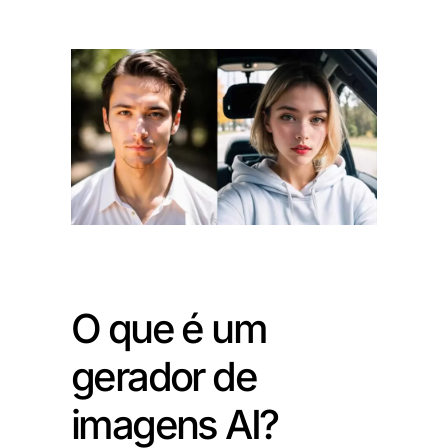
O que é um
gerador de
imagens AI?