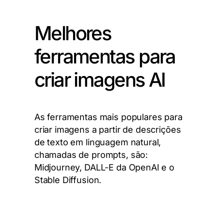
Melhores
ferramentas para
criar imagens AI
As ferramentas mais populares para
criar imagens a partir de descrições
de texto em linguagem natural,
chamadas de prompts, são:
Midjourney, DALL-E da OpenAI e o
Stable Diffusion.