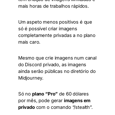
mais horas de trabalhos rápidos.
Um aspeto menos positivos é que
só é possível criar imagens
completamente privadas a no plano
mais caro.
Mesmo que crie imagens num canal
do Discord privado, as imagens
ainda serão públicas no diretório do
Midjourney.
Só no
plano “Pro”
de 60 dólares
por mês, pode gerar
imagens em
privado
com o comando “/stealth”.