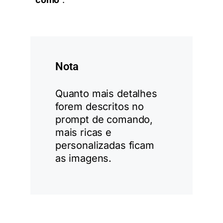
Nota
Quanto mais detalhes
forem descritos no
prompt de comando,
mais ricas e
personalizadas ficam
as imagens.