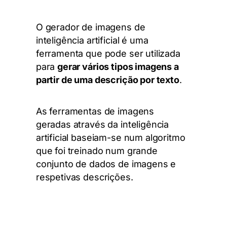
O gerador de imagens de
inteligência artificial é uma
ferramenta que pode ser utilizada
para
gerar vários tipos imagens a
partir de uma descrição por texto
.
As ferramentas de imagens
geradas através da inteligência
artificial baseiam-se num algoritmo
que foi treinado num grande
conjunto de dados de imagens e
respetivas descrições.