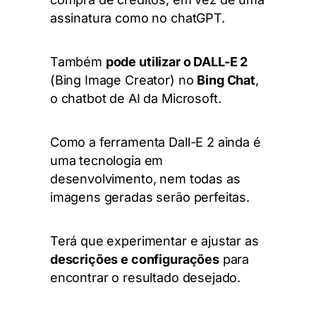
assinatura como no chatGPT.
Também
pode utilizar o DALL-E 2
(
Bing Image Creator)
no
Bing Chat
,
o chatbot de AI da Microsoft.
Como a ferramenta Dall-E 2 ainda é
uma tecnologia em
desenvolvimento, nem todas as
imagens geradas serão perfeitas.
Terá que experimentar e ajustar as
descrições e configurações
para
encontrar o resultado desejado.