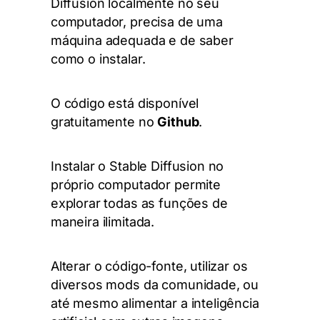
Diffusion localmente no seu
computador, precisa de uma
máquina adequada e de saber
como o instalar.
O código está disponível
gratuitamente no
Github
.
Instalar o Stable Diffusion no
próprio computador permite
explorar todas as funções de
maneira ilimitada.
Alterar o código-fonte, utilizar os
diversos mods da comunidade, ou
até mesmo alimentar a inteligência