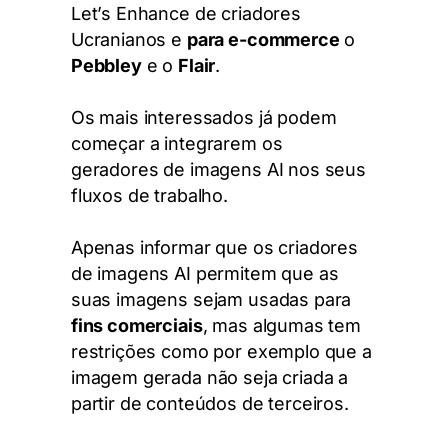
Let’s Enhance de criadores
Ucranianos e
para e-commerce
o
Pebbley
e o
Flair
.
Os mais interessados já podem
começar a integrarem os
geradores de imagens AI nos seus
fluxos de trabalho.
Apenas informar que os criadores
de imagens AI permitem que as
suas imagens sejam usadas para
fins comerciais
, mas algumas tem
restrições como por exemplo que a
imagem gerada não seja criada a
partir de conteúdos de terceiros.