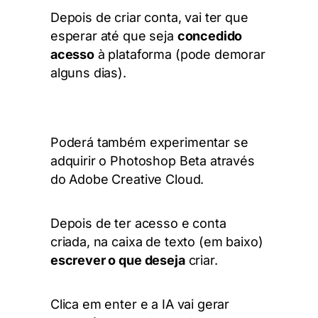
Depois de criar conta,
vai ter que
esperar até
que seja
concedido
acesso
à plataforma (pode demorar
alguns dias).
Poderá também experimentar se
adquirir o Photoshop Beta através
do Adobe Creative Cloud.
Depois de ter acesso e conta
criada, na caixa de texto (em baixo)
escrever o que deseja
criar.
Clica em enter e a IA vai gerar