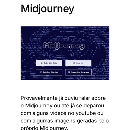
Midjourney
Provavelmente já ouviu falar sobre
o Midjourney ou até já se deparou
com alguns vídeos no youtube ou
com algumas imagens geradas pelo
próprio Midjourney.