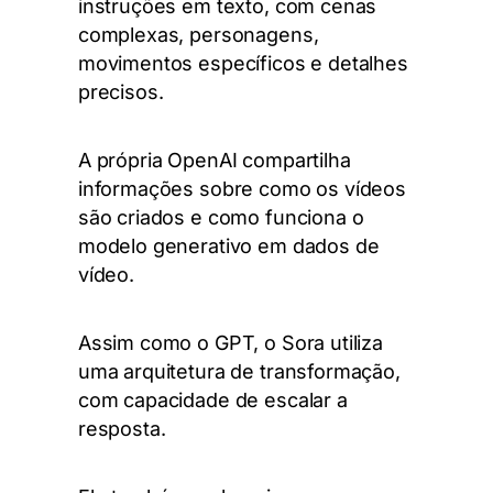
instruções em texto, com cenas
complexas, personagens,
movimentos específicos e detalhes
precisos.
A própria OpenAI compartilha
informações sobre como os vídeos
são criados e como funciona o
modelo generativo em dados de
vídeo.
Assim como o GPT, o Sora utiliza
uma arquitetura de transformação,
com capacidade de escalar a
resposta.