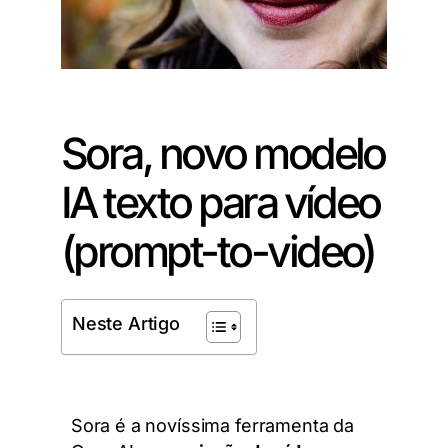
Sora, novo modelo
IA texto para vídeo
(prompt-to-video)
Neste Artigo
Sora é a novíssima ferramenta da