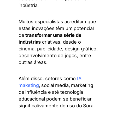
indústria.
Muitos especialistas acreditam que
estas inovações têm um potencial
de
transformar uma série de
indústrias
criativas, desde o
cinema, publicidade, design gráfico,
desenvolvimento de jogos, entre
outras áreas.
Além disso, setores como
IA
maketing
, social media, marketing
de influência e até tecnologia
educacional podem se beneficiar
significativamente do uso do Sora.