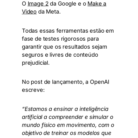
O
Image 2
da Google e o
Make a
Video
da Meta.
Todas essas ferramentas estão em
fase de testes rigorosos para
garantir que os resultados sejam
seguros e livres de conteúdo
prejudicial.
No post de lançamento, a OpenAI
escreve:
“Estamos a ensinar a inteligência
artificial a compreender e simular o
mundo físico em movimento, com o
objetivo de treinar os modelos que