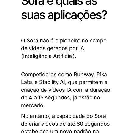
Sora e quais as
suas aplicações?
O Sora não é o pioneiro no campo
de vídeos gerados por IA
(Inteligência Artificial).
Competidores como Runway, Pika
Labs e Stability AI, que permitem a
criação de
vídeos IA
com a duração
de 4 a 15 segundos, já estão no
mercado.
No entanto, a capacidade do Sora
de criar vídeos de até 60 segundos
estabelece um novo padrão na