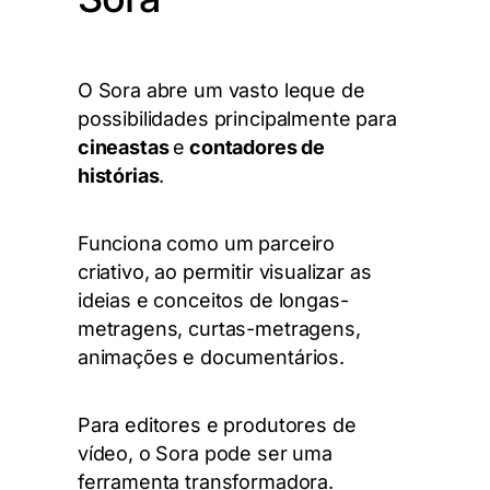
O Sora abre um vasto leque de
possibilidades principalmente para
cineastas
e
contadores de
histórias
.
Funciona como um parceiro
criativo, ao permitir visualizar as
ideias e conceitos de longas-
metragens, curtas-metragens,
animações e documentários.
Para editores e produtores de
vídeo, o Sora pode ser uma
ferramenta transformadora.