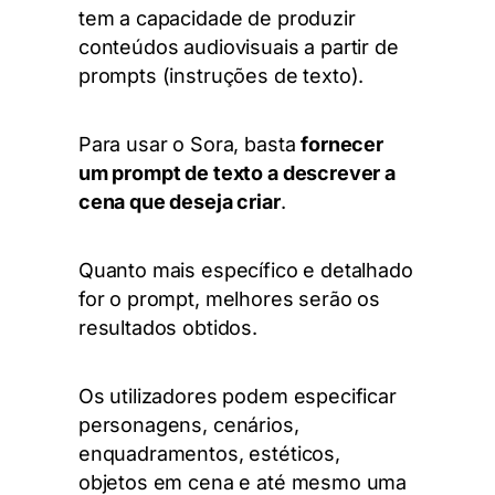
tem a capacidade de produzir
conteúdos audiovisuais a partir de
prompts (instruções de texto).
Para usar o Sora, basta
fornecer
um prompt de texto a descrever a
cena que deseja criar
.
Quanto mais específico e detalhado
for o prompt, melhores serão os
resultados obtidos.
Os utilizadores podem especificar
personagens, cenários,
enquadramentos, estéticos,
objetos em cena e até mesmo uma