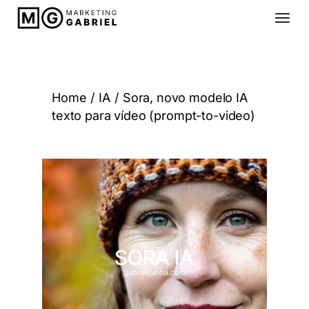
Home
IA
Sora, novo modelo IA
texto para vídeo (prompt-to-video)