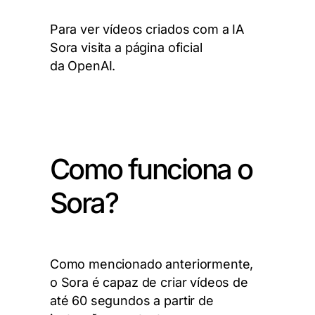
Para ver vídeos criados com a IA
Sora visita a página oficial
da
OpenAI
.
Como funciona o
Sora?
Como mencionado anteriormente,
o Sora é capaz de criar vídeos de
até 60 segundos a partir de