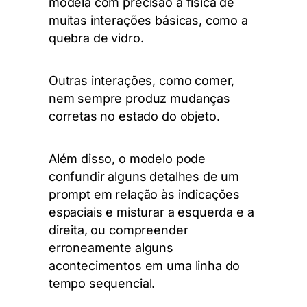
modela com precisão a física de
muitas interações básicas, como a
quebra de vidro.
Outras interações, como comer,
nem sempre produz mudanças
corretas no estado do objeto.
Além disso, o modelo pode
confundir alguns detalhes de um
prompt em relação às indicações
espaciais e misturar a esquerda e a
direita, ou compreender
erroneamente alguns
acontecimentos em uma linha do
tempo sequencial.