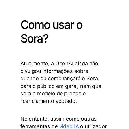
Como usar o
Sora?
Atualmente, a OpenAI ainda não
divulgou informações sobre
quando ou como lançará o Sora
para o público em geral, nem qual
será o modelo de preços e
licenciamento adotado.
No entanto, assim como outras
ferramentas de
vídeo IA
o utilizador