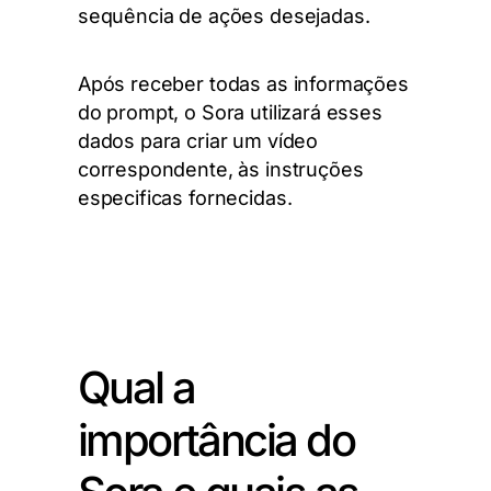
sequência de ações desejadas.
Após receber todas as informações
do prompt, o Sora utilizará esses
dados para criar um vídeo
correspondente, às instruções
especificas fornecidas.
Qual a
importância do