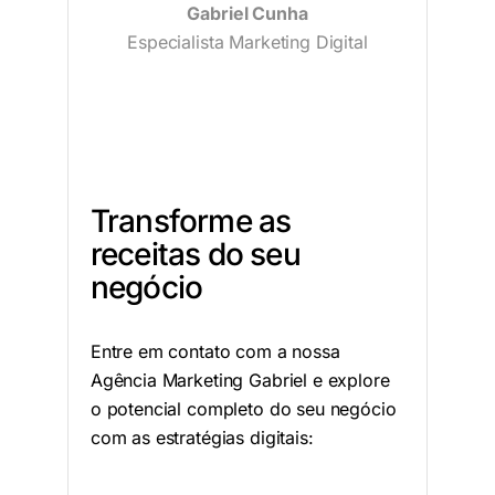
Gabriel Cunha
Especialista Marketing Digital
Transforme as
receitas do seu
negócio
Entre em contato com a nossa
Agência Marketing Gabriel e explore
o potencial completo do seu negócio
com as estratégias digitais: