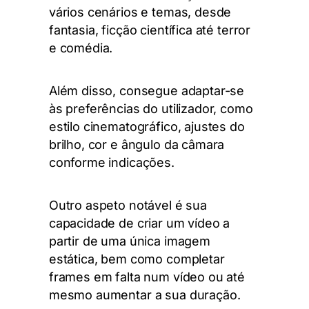
vários cenários e temas
, desde
fantasia, ficção científica até terror
e comédia.
Além disso, consegue adaptar-se
às preferências do utilizador, como
estilo cinematográfico, ajustes do
brilho, cor e ângulo da câmara
conforme indicações.
Outro aspeto notável é sua
capacidade de criar um vídeo a
partir de uma única imagem
estática, bem como completar
frames em falta num vídeo ou até
mesmo aumentar a sua duração.