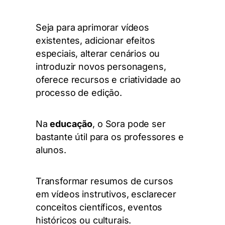
Seja para aprimorar vídeos
existentes, adicionar efeitos
especiais, alterar cenários ou
introduzir novos personagens,
oferece recursos e criatividade ao
processo de edição.
Na
educação
, o Sora pode ser
bastante útil para os professores e
alunos.
Transformar resumos de cursos
em vídeos instrutivos, esclarecer
conceitos científicos, eventos
históricos ou culturais.