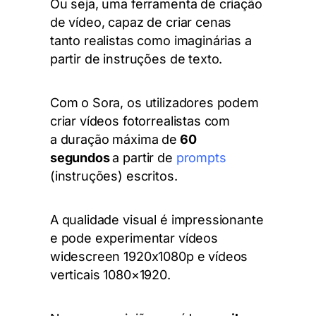
Ou seja, uma ferramenta de criação
de vídeo, capaz de criar cenas
tanto realistas como imaginárias a
partir de instruções de texto.
Com o Sora, os utilizadores podem
criar vídeos fotorrealistas com
a duração máxima de
60
segundos
a partir de
prompts
(instruções) escritos.
A
qualidade visual é impressionante
e pode
experimentar vídeos
widescreen 1920x1080p e vídeos
verticais 1080×1920
.