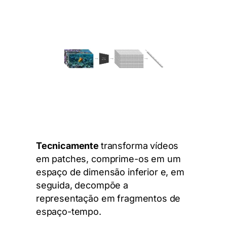
Tecnicamente
transforma vídeos
em patches, comprime-os em um
espaço de dimensão inferior e, em
seguida, decompõe a
representação em fragmentos de
espaço-tempo.