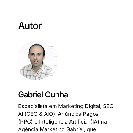
Autor
Gabriel Cunha
Especialista em Marketing Digital, SEO
AI (GEO & AIO), Anúncios Pagos
(PPC) e Inteligência Artificial (IA) na
Agência Marketing Gabriel, que