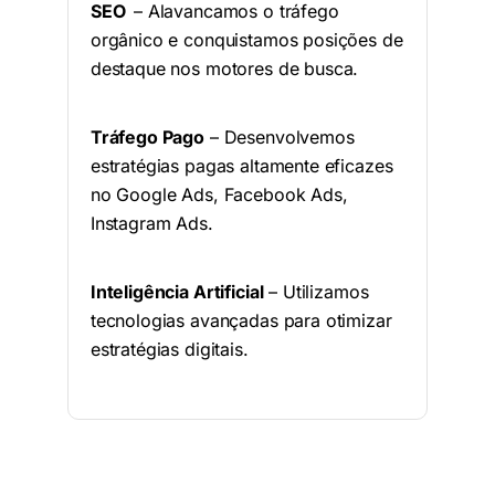
SEO
– Alavancamos o tráfego
orgânico e conquistamos posições de
destaque nos motores de busca.
Tráfego Pago
– Desenvolvemos
estratégias pagas altamente eficazes
no Google Ads, Facebook Ads,
Instagram Ads.
Inteligência Artificial
– Utilizamos
tecnologias avançadas para otimizar
estratégias digitais.