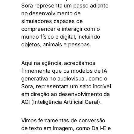
Sora representa um passo adiante
no desenvolvimento de
simuladores capazes de
compreender e interagir com o
mundo físico e digital, incluindo
objetos, animais e pessoas.
Aqui na agência, acreditamos
firmemente que os modelos de IA
generativa no audiovisual, como o
Sora, representam um salto incrível
em direção ao desenvolvimento da
AGI (Inteligência Artificial Geral).
Vimos ferramentas de conversão
de texto em imagem, como Dall-E e