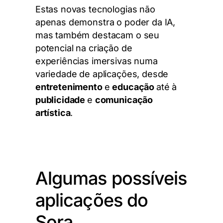
Estas novas tecnologias não
apenas demonstra o poder da IA,
mas também destacam o seu
potencial na criação de
experiências imersivas numa
variedade de aplicações, desde
entretenimento
e
educação
até à
publicidade
e
comunicação
artística
.
Algumas possíveis
aplicações do
Sora