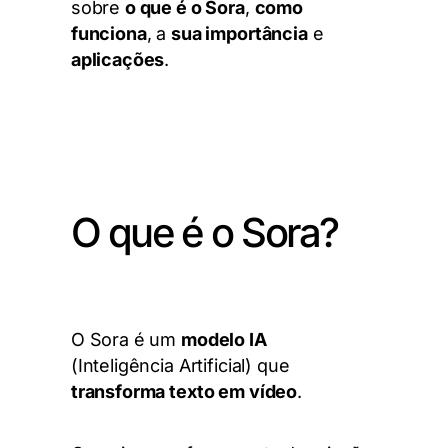
sobre
o que é o Sora
,
como
funciona
, a
sua importância
e
aplicações
.
O que é o Sora?
O Sora é um
modelo IA
(Inteligência Artificial) que
transforma texto em vídeo
.