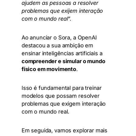
ajudem as pessoas a resolver
problemas que exijem interação
com o mundo real”.
Ao anunciar o Sora, a OpenAI
destacou a sua ambição em
ensinar inteligências artificiais a
compreender e simular o mundo
físico em movimento
.
Isso é fundamental para treinar
modelos que possam resolver
problemas que exigem interação
com o mundo real.
Em seguida, vamos explorar mais