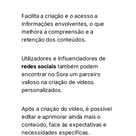
Facilita a criação e o acesso a
informações envolventes, o que
melhora a compreensão e a
retenção dos conteúdos.
Utilizadores e influenciadores de
redes sociais
também podem
encontrar no Sora um parceiro
valioso na criação de vídeos
personalizados.
Após a criação do vídeo, é possível
editar e aprimorar ainda mais o
conteúdo, face às expectativas e
necessidades específicas.