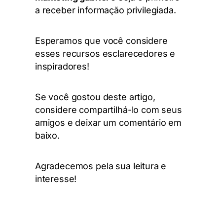
a receber informação privilegiada.
Esperamos que você considere
esses recursos esclarecedores e
inspiradores!
Se você gostou deste artigo,
considere compartilhá-lo com seus
amigos e deixar um comentário em
baixo.
Agradecemos pela sua leitura e
interesse!