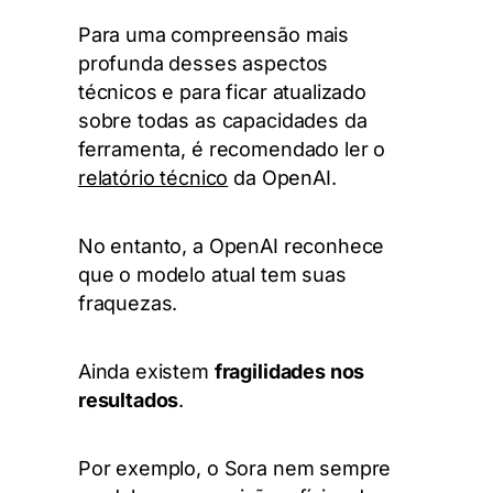
Para uma compreensão mais
profunda desses aspectos
técnicos e para ficar atualizado
sobre todas as capacidades da
ferramenta, é recomendado ler o
relatório técnico
da OpenAI.
No entanto, a OpenAI reconhece
que o modelo atual tem suas
fraquezas.
Ainda existem
fragilidades nos
resultados
.
Por exemplo, o Sora nem sempre