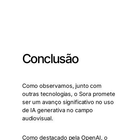
Conclusão
Como observamos, junto com
outras tecnologias, o Sora promete
ser um avanço significativo no uso
de IA generativa no campo
audiovisual.
Como destacado pela OpenAI, o